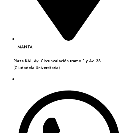
MANTA
Plaza KAI, Av. Circunvalación tramo 1 y Av. 38
(Ciudadela Universitaria)