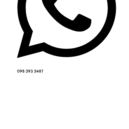
098 393 5481