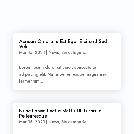
Aenean Ornare Id Est Eget Eleifend Sed
Velit
Mar 15, 2021
|
News
,
Sin categoría
Lorem ipsum dolor sit amet, consectetur
adipiscing elit. Nulla pellentesque magna nec
fermentum...
Nunc Lorem Lectus Mattis Ut Turpis In
Pellentesque
Mar 15, 2021
|
News
,
Sin categoría