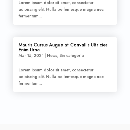
Lorem ipsum dolor sit amet, consectetur
adipiscing elit. Nulla pellentesque magna nec
fermentum...
Mauris Cursus Augue at Convallis Ultricies
Enim Urna
Mar 15, 2021
|
News
,
Sin categoría
Lorem ipsum dolor sit amet, consectetur
adipiscing elit. Nulla pellentesque magna nec
fermentum...