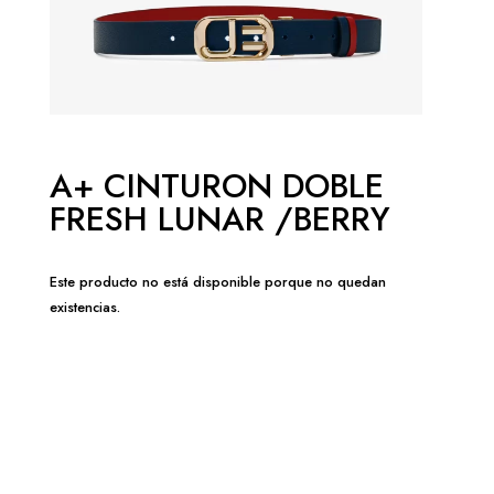
A+ CINTURON DOBLE
FRESH LUNAR /BERRY
Este producto no está disponible porque no quedan
existencias.