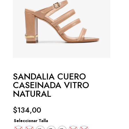
SANDALIA CUERO
CASEINADA VITRO
NATURAL
$
134,00
Seleccionar Talla