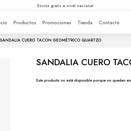
Envíos gratis a nivel nacional
icio
Productos
Promociones
Tienda
Contacto
 SANDALIA CUERO TACON GEOMÉTRICO QUARTZO
SANDALIA CUERO TA
Este producto no está disponible porque no quedan exi