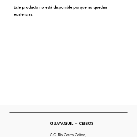
Este producto no está disponible porque no quedan
existencias.
GUAYAQUIL – CEIBOS
C.C. Rio Centro Ceibos,