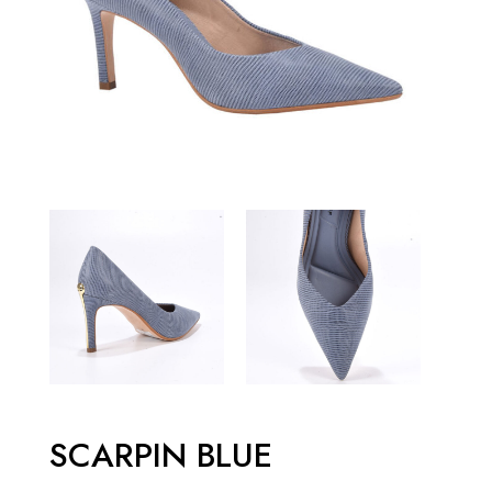
SCARPIN BLUE