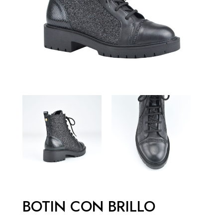
BOTIN CON BRILLO