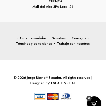
CUENCA
Mall del Alto 3PA Local 26
・ Guía de medidas
・ Nosotros
・ Consejos
・
Términos y condiciones
・ Trabaje con nosotros
© 2026 Jorge Bischoff Ecuador. All rights reserved |
Designed by:
ESCALE VISUAL
0