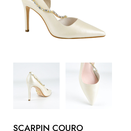
SCARPIN COURO