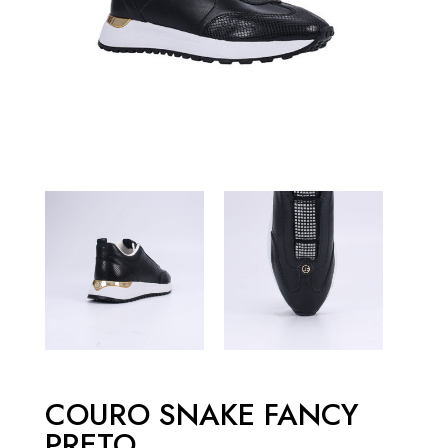
COURO SNAKE FANCY
PRETO