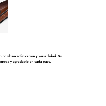
combina sofisticación y versatilidad. Su
 cómoda y agradable en cada paso.