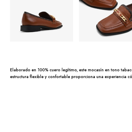
Elaborado en 100% cuero legítimo, este mocasín en tono tabaco 
estructura flexible y confortable proporciona una experiencia