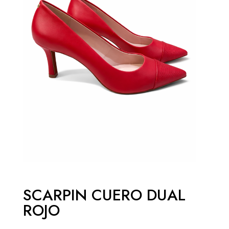
SCARPIN CUERO DUAL
ROJO