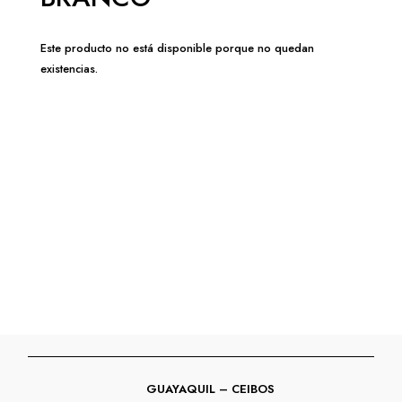
Este producto no está disponible porque no quedan
existencias.
GUAYAQUIL – CEIBOS