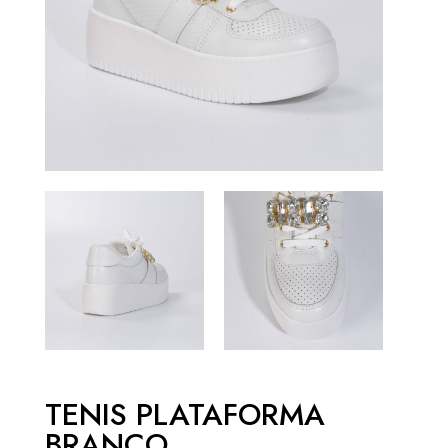
TENIS PLATAFORMA
BRANCO