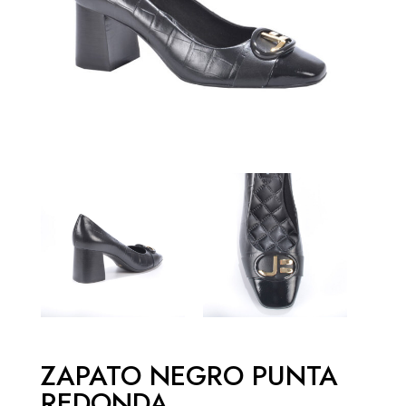
ZAPATO NEGRO PUNTA
REDONDA