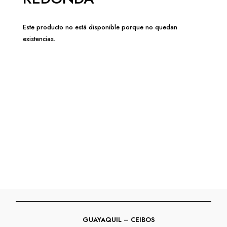
Este producto no está disponible porque no quedan
existencias.
GUAYAQUIL – CEIBOS