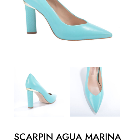
SCARPIN AGUA MARINA