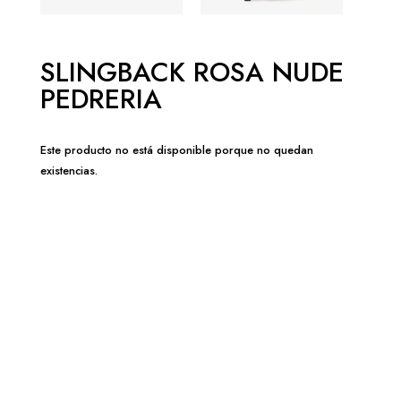
SLINGBACK ROSA NUDE
PEDRERIA
Este producto no está disponible porque no quedan
existencias.